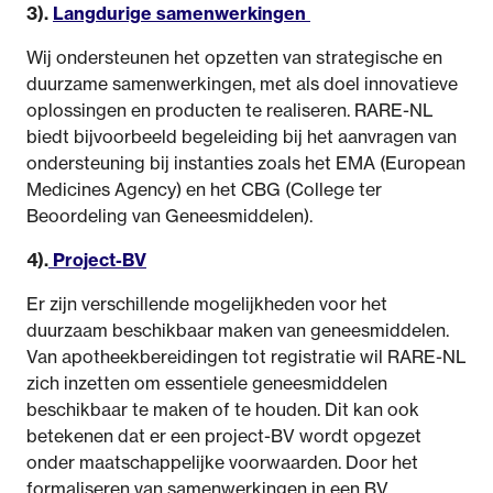
3).
Langdurige samenwerkingen
Wij ondersteunen het opzetten van strategische en
duurzame samenwerkingen, met als doel innovatieve
oplossingen en producten te realiseren. RARE-NL
biedt bijvoorbeeld begeleiding bij het aanvragen van
ondersteuning bij instanties zoals het EMA (European
Medicines Agency) en het CBG (College ter
Beoordeling van Geneesmiddelen).
4).
Project-BV
Er zijn verschillende mogelijkheden voor het
duurzaam beschikbaar maken van geneesmiddelen.
Van apotheekbereidingen tot registratie wil RARE-NL
zich inzetten om essentiele geneesmiddelen
beschikbaar te maken of te houden. Dit kan ook
betekenen dat er een project-BV wordt opgezet
onder maatschappelijke voorwaarden. Door het
formaliseren van samenwerkingen in een BV,