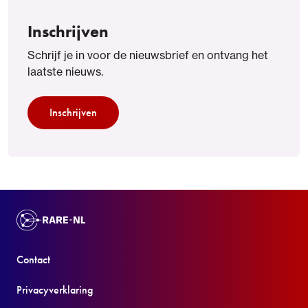
Inschrijven
Schrijf je in voor de nieuwsbrief en ontvang het
laatste nieuws.
Inschrijven
Contact
Privacyverklaring