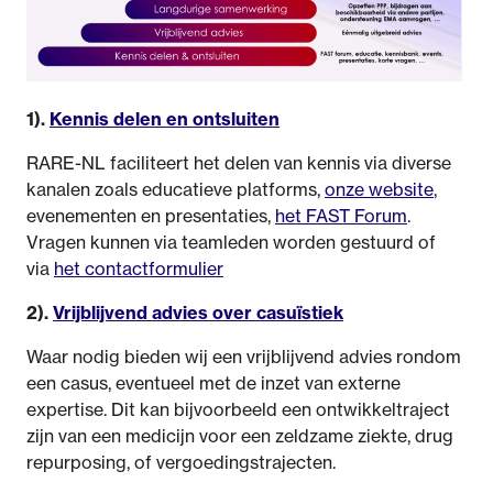
1).
Kennis delen en ontsluiten
RARE-NL faciliteert het delen van kennis via diverse
kanalen zoals educatieve platforms,
onze website
,
evenementen en presentaties,
het FAST Forum
.
Vragen kunnen via teamleden worden gestuurd of
via
het contactformulier
2).
Vrijblijvend advies over casuïstiek
Waar nodig bieden wij een vrijblijvend advies rondom
een casus, eventueel met de inzet van externe
expertise. Dit kan bijvoorbeeld een ontwikkeltraject
zijn van een medicijn voor een zeldzame ziekte, drug
repurposing, of vergoedingstrajecten.