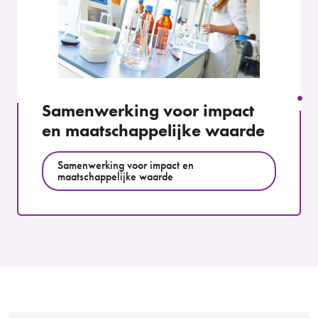
Samenwerking voor impact
en maatschappelijke waarde
Samenwerking voor impact en
maatschappelijke waarde