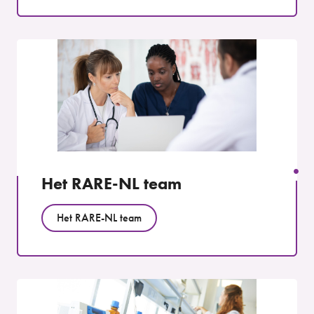
Het RARE-NL team
Het RARE-NL team