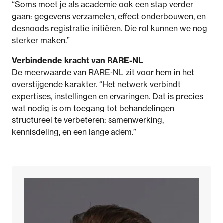
“Soms moet je als academie ook een stap verder
gaan: gegevens verzamelen, effect onderbouwen, en
desnoods registratie initiëren. Die rol kunnen we nog
sterker maken.”
Verbindende kracht van RARE-NL
De meerwaarde van RARE-NL zit voor hem in het
overstijgende karakter. “Het netwerk verbindt
expertises, instellingen en ervaringen. Dat is precies
wat nodig is om toegang tot behandelingen
structureel te verbeteren: samenwerking,
kennisdeling, en een lange adem.”