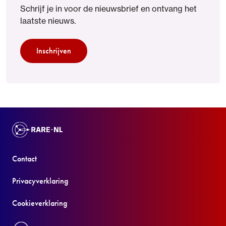
Schrijf je in voor de nieuwsbrief en ontvang het
laatste nieuws.
Inschrijven
Contact
Privacyverklaring
Cookieverklaring