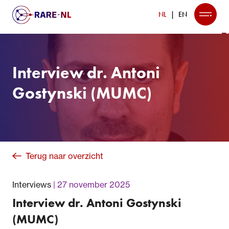
NL
EN
Interview dr. Antoni
Gostynski (MUMC)
Terug naar overzicht
Interviews
27 november 2025
Interview dr. Antoni Gostynski
(MUMC)