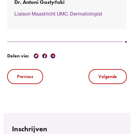
Dr. Antoni Gostyński
Liaison Maastricht UMC. Dermatologist
Delen via:
Previous
Volgende
Inschrijven