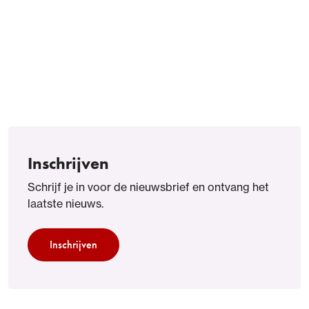
Inschrijven
Schrijf je in voor de nieuwsbrief en ontvang het
laatste nieuws.
Inschrijven