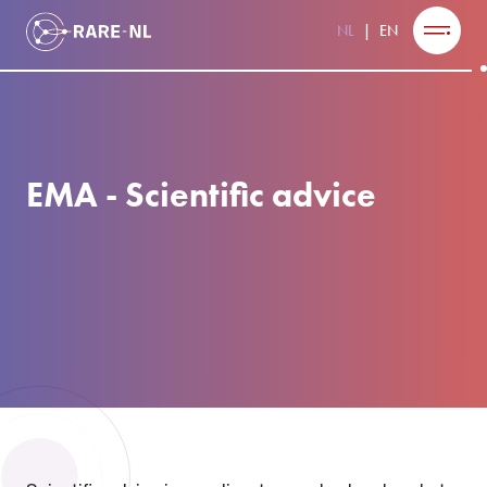
NL
EN
EMA - Scientific advice