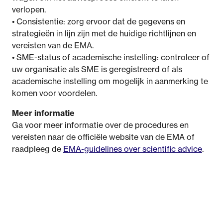
verlopen.
• Consistentie: zorg ervoor dat de gegevens en
strategieën in lijn zijn met de huidige richtlijnen en
vereisten van de EMA.
• SME-status of academische instelling: controleer of
uw organisatie als SME is geregistreerd of als
academische instelling om mogelijk in aanmerking te
komen voor voordelen.
Meer informatie
Ga voor meer informatie over de procedures en
vereisten naar de officiële website van de EMA of
raadpleeg de
EMA-guidelines over scientific advice
.