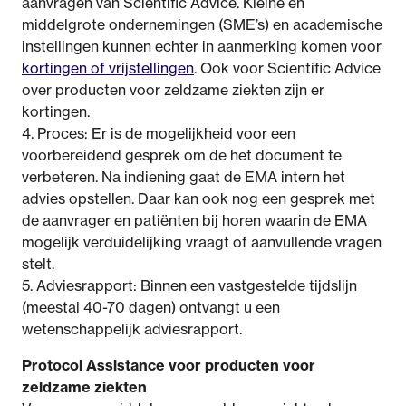
aanvragen van Scientific Advice. Kleine en
middelgrote ondernemingen (SME’s) en academische
instellingen kunnen echter in aanmerking komen voor
kortingen of vrijstellingen
. Ook voor Scientific Advice
over producten voor zeldzame ziekten zijn er
kortingen.
4. Proces: Er is de mogelijkheid voor een
voorbereidend gesprek om de het document te
verbeteren. Na indiening gaat de EMA intern het
advies opstellen. Daar kan ook nog een gesprek met
de aanvrager en patiënten bij horen waarin de EMA
mogelijk verduidelijking vraagt of aanvullende vragen
stelt.
5. Adviesrapport: Binnen een vastgestelde tijdslijn
(meestal 40-70 dagen) ontvangt u een
wetenschappelijk adviesrapport.
Protocol Assistance voor producten voor
zeldzame ziekten