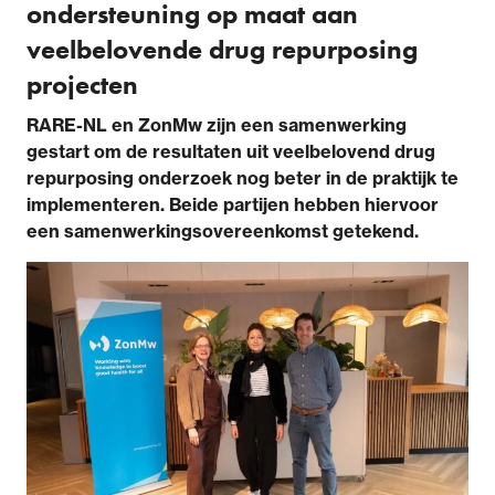
ondersteuning op maat aan
veelbelovende drug repurposing
projecten
RARE-NL en ZonMw zijn een samenwerking
gestart om de resultaten uit veelbelovend drug
repurposing onderzoek nog beter in de praktijk te
implementeren. Beide partijen hebben hiervoor
een samenwerkingsovereenkomst getekend.