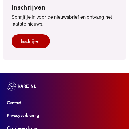
Inschrijven
Schrijf je in voor de nieuwsbrief en ontvang het
laatste nieuws.
Inschrijven
Contact
Privacyverklaring
Cookieverklaring