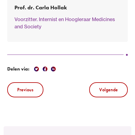
Prof. dr. Carla Hollak
Voorzitter. Internist en Hoogleraar Medicines
and Society
Delen via:
Previous
Volgende