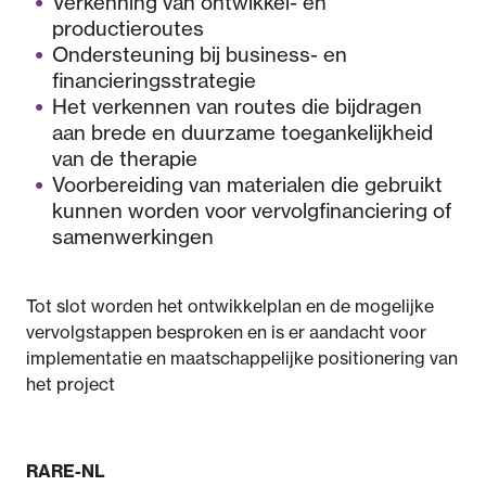
Verkenning van ontwikkel- en
productieroutes
Ondersteuning bij business- en
financieringsstrategie
Het verkennen van routes die bijdragen
aan brede en duurzame toegankelijkheid
van de therapie
Voorbereiding van materialen die gebruikt
kunnen worden voor vervolgfinanciering of
samenwerkingen
Tot slot worden het ontwikkelplan en de mogelijke
vervolgstappen besproken en is er aandacht voor
implementatie en maatschappelijke positionering van
het project
RARE-NL