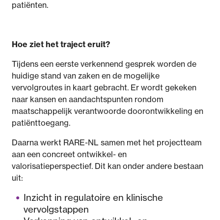
patiënten.
Hoe ziet het traject eruit?
Tijdens een eerste verkennend gesprek worden de
huidige stand van zaken en de mogelijke
vervolgroutes in kaart gebracht. Er wordt gekeken
naar kansen en aandachtspunten rondom
maatschappelijk verantwoorde doorontwikkeling en
patiënttoegang.
Daarna werkt RARE-NL samen met het projectteam
aan een concreet ontwikkel- en
valorisatieperspectief. Dit kan onder andere bestaan
uit:
Inzicht in regulatoire en klinische
vervolgstappen