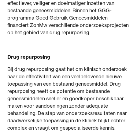
effectiever, veiliger en doelmatiger inzetten van
bestaande geneesmiddelen. Binnen het GGG-
programma Goed Gebruik Geneesmiddelen
financiert ZonMw verschillende onderzoeksprojecten
op het gebied van drug repurposing.
Drug repurposing
Bij drug repurposing gaat het om klinisch onderzoek
naar de effectiviteit van een veelbelovende nieuwe
toepassing van een bestaand geneesmiddel. Drug
repurposing heeft de potentie om bestaande
geneesmiddelen sneller en goedkoper beschikbaar
maken voor aandoeningen zonder adequate
behandeling. De stap van onderzoeksresultaten naar
daadwerkelijke toepassing in de kliniek blijkt echter
complex en vraagt om gespecialiseerde kennis.