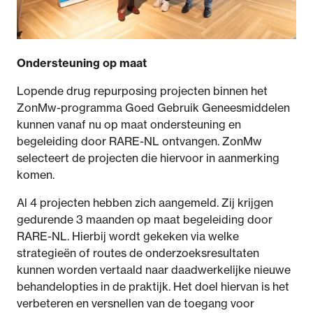
Ondersteuning op maat
Lopende drug repurposing projecten binnen het
ZonMw-programma Goed Gebruik Geneesmiddelen
kunnen vanaf nu op maat ondersteuning en
begeleiding door RARE-NL ontvangen. ZonMw
selecteert de projecten die hiervoor in aanmerking
komen.
Al 4 projecten hebben zich aangemeld. Zij krijgen
gedurende 3 maanden op maat begeleiding door
RARE-NL. Hierbij wordt gekeken via welke
strategieën of routes de onderzoeksresultaten
kunnen worden vertaald naar daadwerkelijke nieuwe
behandelopties in de praktijk. Het doel hiervan is het
verbeteren en versnellen van de toegang voor