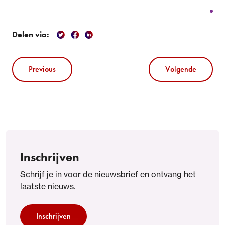
Delen via:
Previous
Volgende
Inschrijven
Schrijf je in voor de nieuwsbrief en ontvang het
laatste nieuws.
Inschrijven