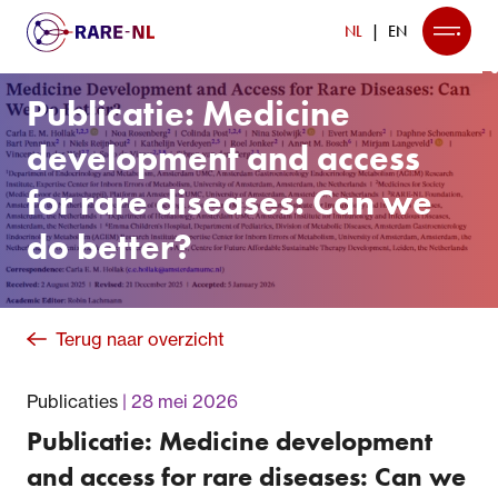
NL
EN
Publicatie: Medicine
development and access
for rare diseases: Can we
do better?
Terug naar overzicht
Publicaties
28 mei 2026
Publicatie: Medicine development
and access for rare diseases: Can we