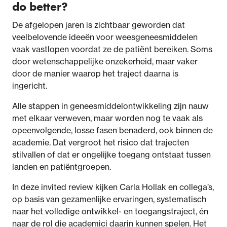
do better?
De afgelopen jaren is zichtbaar geworden dat
veelbelovende ideeën voor weesgeneesmiddelen
vaak vastlopen voordat ze de patiënt bereiken. Soms
door wetenschappelijke onzekerheid, maar vaker
door de manier waarop het traject daarna is
ingericht.
Alle stappen in geneesmiddelontwikkeling zijn nauw
met elkaar verweven, maar worden nog te vaak als
opeenvolgende, losse fasen benaderd, ook binnen de
academie. Dat vergroot het risico dat trajecten
stilvallen of dat er ongelijke toegang ontstaat tussen
landen en patiëntgroepen.
In deze invited review kijken Carla Hollak en collega’s,
op basis van gezamenlijke ervaringen, systematisch
naar het volledige ontwikkel- en toegangstraject, én
naar de rol die academici daarin kunnen spelen. Het