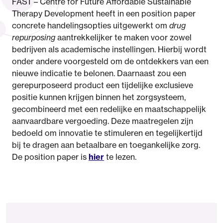
FAST – Centre for Future Affordable Sustainable
Therapy Development heeft in een position paper
concrete handelingsopties uitgewerkt om
drug
repurposing
aantrekkelijker te maken voor zowel
bedrijven als academische instellingen. Hierbij wordt
onder andere voorgesteld om de ontdekkers van een
nieuwe indicatie te belonen. Daarnaast zou een
gerepurposeerd product een tijdelijke exclusieve
positie kunnen krijgen binnen het zorgsysteem,
gecombineerd met een redelijke en maatschappelijk
aanvaardbare vergoeding. Deze maatregelen zijn
bedoeld om innovatie te stimuleren en tegelijkertijd
bij te dragen aan betaalbare en toegankelijke zorg.
De position paper is
hier
te lezen.