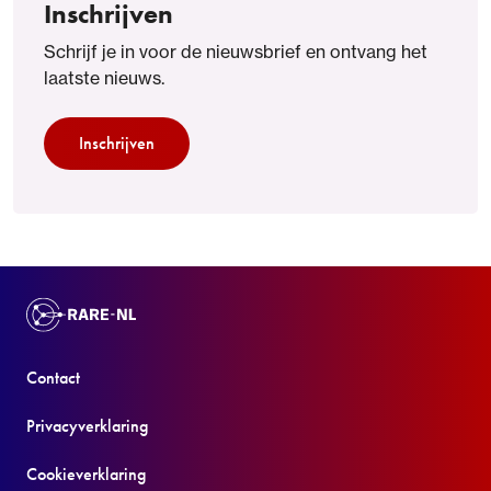
Inschrijven
Schrijf je in voor de nieuwsbrief en ontvang het
laatste nieuws.
Inschrijven
Contact
Privacyverklaring
Cookieverklaring