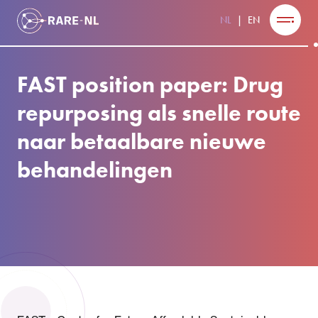
NL
EN
FAST position paper: Drug
repurposing als snelle route
naar betaalbare nieuwe
behandelingen