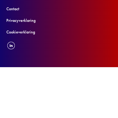
Contact
Privacyverklaring
Cookieverklaring